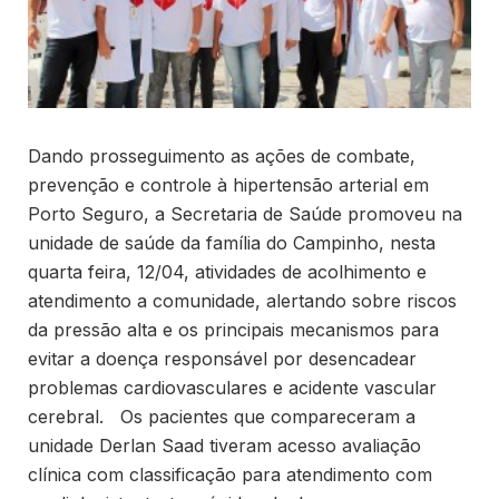
Dando prosseguimento as ações de combate,
prevenção e controle à hipertensão arterial em
Porto Seguro, a Secretaria de Saúde promoveu na
unidade de saúde da família do Campinho, nesta
quarta feira, 12/04, atividades de acolhimento e
atendimento a comunidade, alertando sobre riscos
da pressão alta e os principais mecanismos para
evitar a doença responsável por desencadear
problemas cardiovasculares e acidente vascular
cerebral. Os pacientes que compareceram a
unidade Derlan Saad tiveram acesso avaliação
clínica com classificação para atendimento com