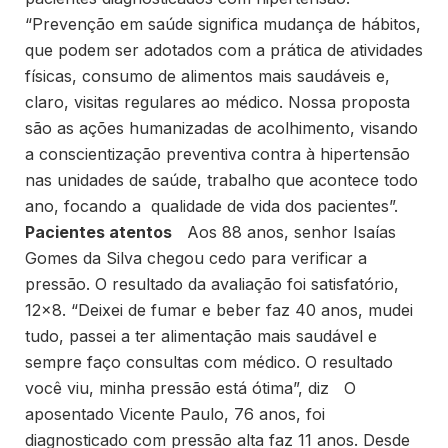
“Prevenção em saúde significa mudança de hábitos,
que podem ser adotados com a prática de atividades
físicas, consumo de alimentos mais saudáveis e,
claro, visitas regulares ao médico. Nossa proposta
são as ações humanizadas de acolhimento, visando
a conscientização preventiva contra à hipertensão
nas unidades de saúde, trabalho que acontece todo
ano, focando a qualidade de vida dos pacientes”.
Pacientes atentos
Aos 88 anos, senhor Isaías
Gomes da Silva chegou cedo para verificar a
pressão. O resultado da avaliação foi satisfatório,
12×8. “Deixei de fumar e beber faz 40 anos, mudei
tudo, passei a ter alimentação mais saudável e
sempre faço consultas com médico. O resultado
você viu, minha pressão está ótima”, diz O
aposentado Vicente Paulo, 76 anos, foi
diagnosticado com pressão alta faz 11 anos. Desde