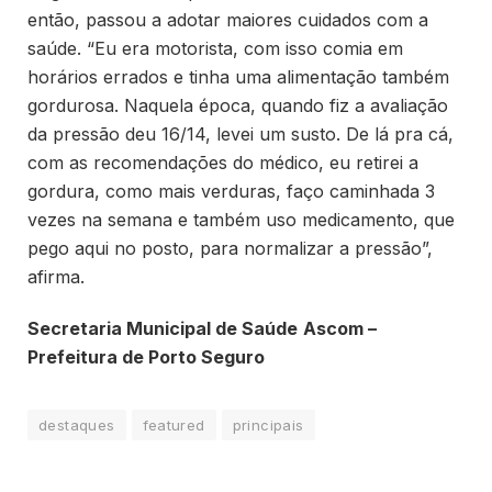
então, passou a adotar maiores cuidados com a
saúde. “Eu era motorista, com isso comia em
horários errados e tinha uma alimentação também
gordurosa. Naquela época, quando fiz a avaliação
da pressão deu 16/14, levei um susto. De lá pra cá,
com as recomendações do médico, eu retirei a
gordura, como mais verduras, faço caminhada 3
vezes na semana e também uso medicamento, que
pego aqui no posto, para normalizar a pressão”,
afirma.
Secretaria Municipal de Saúde
Ascom –
Prefeitura de Porto Seguro
destaques
featured
principais