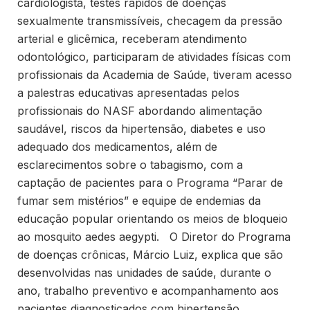
cardiologista, testes rápidos de doenças
sexualmente transmissíveis, checagem da pressão
arterial e glicêmica, receberam atendimento
odontológico, participaram de atividades físicas com
profissionais da Academia de Saúde, tiveram acesso
a palestras educativas apresentadas pelos
profissionais do NASF abordando alimentação
saudável, riscos da hipertensão, diabetes e uso
adequado dos medicamentos, além de
esclarecimentos sobre o tabagismo, com a
captação de pacientes para o Programa “Parar de
fumar sem mistérios” e equipe de endemias da
educação popular orientando os meios de bloqueio
ao mosquito aedes aegypti. O Diretor do Programa
de doenças crônicas, Márcio Luiz, explica que são
desenvolvidas nas unidades de saúde, durante o
ano, trabalho preventivo e acompanhamento aos
pacientes diagnosticados com hipertensão.