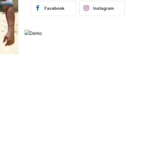
Facebook
Instagram