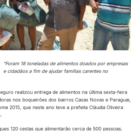
“Foram 18 toneladas de alimentos doados por empresas
e cidadãos a fim de ajudar famílias carentes no
guro realizou entrega de alimentos na última sexta-feira
adoras nos boqueirões dos bairros Casas Novas e Paraguai,
 2015, que neste ano teve a prefeita Cláudia Oliveira
.
ues 120 cestas que alimentarão cerca de 500 pessoas.