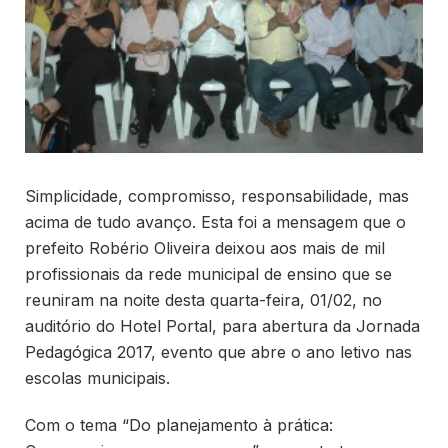
Simplicidade, compromisso, responsabilidade, mas
acima de tudo avanço. Esta foi a mensagem que o
prefeito Robério Oliveira deixou aos mais de mil
profissionais da rede municipal de ensino que se
reuniram na noite desta quarta-feira, 01/02, no
auditório do Hotel Portal, para abertura da Jornada
Pedagógica 2017, evento que abre o ano letivo nas
escolas municipais.
Com o tema “Do planejamento à prática: