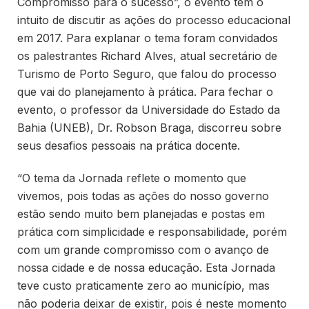
Compromisso para o sucesso”, o evento tem o
intuito de discutir as ações do processo educacional
em 2017. Para explanar o tema foram convidados
os palestrantes Richard Alves, atual secretário de
Turismo de Porto Seguro, que falou do processo
que vai do planejamento à prática. Para fechar o
evento, o professor da Universidade do Estado da
Bahia (UNEB), Dr. Robson Braga, discorreu sobre
seus desafios pessoais na prática docente.
“O tema da Jornada reflete o momento que
vivemos, pois todas as ações do nosso governo
estão sendo muito bem planejadas e postas em
prática com simplicidade e responsabilidade, porém
com um grande compromisso com o avanço de
nossa cidade e de nossa educação. Esta Jornada
teve custo praticamente zero ao município, mas
não poderia deixar de existir, pois é neste momento