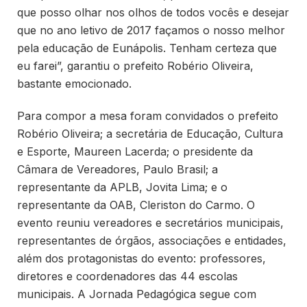
que posso olhar nos olhos de todos vocês e desejar
que no ano letivo de 2017 façamos o nosso melhor
pela educação de Eunápolis. Tenham certeza que
eu farei”, garantiu o prefeito Robério Oliveira,
bastante emocionado.
Para compor a mesa foram convidados o prefeito
Robério Oliveira; a secretária de Educação, Cultura
e Esporte, Maureen Lacerda; o presidente da
Câmara de Vereadores, Paulo Brasil; a
representante da APLB, Jovita Lima; e o
representante da OAB, Cleriston do Carmo. O
evento reuniu vereadores e secretários municipais,
representantes de órgãos, associações e entidades,
além dos protagonistas do evento: professores,
diretores e coordenadores das 44 escolas
municipais. A Jornada Pedagógica segue com