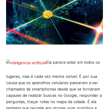
Ela parece estar em todos os
lugares, mas é cada vez menos visível. É por sua
causa que os aparelhos celulares passaram a ser
chamados de smartphones desde que se tornaram
capazes de realizar buscas no Google, responder a
perguntas, traçar rotas no mapa da cidade. É ela
também que permite aos drones voar sozinhos e