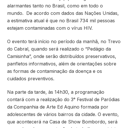
alarmantes tanto no Brasil, como em todo o
mundo. De acordo com dados das Nações Unidas,
a estimativa atual é que no Brasil 734 mil pessoas
estejam contaminadas com o vírus HIV.
O evento terá início no período da manhã, no Trevo
do Cabral, quando será realizado o “Pedágio da
Camisinha”, onde serão distribuídos preservativos,
panfletos informativos, além de orientações sobre
as formas de contaminação da doença e os
cuidados preventivos.
Na parte da tarde, às 14h30, a programação
contará com a realização do 3° Festival de Paródias
da Companhia de Arte Ed Aquino formada por
adolescentes de vários bairros da cidade. O evento,
que acontecerá na Casa de Show Bombordo, será