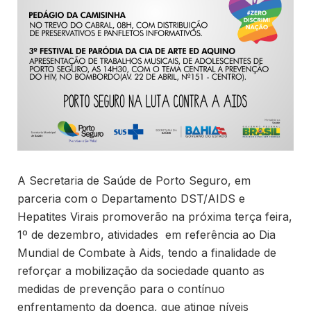
A Secretaria de Saúde de Porto Seguro, em
parceria com o Departamento DST/AIDS e
Hepatites Virais promoverão na próxima terça feira,
1º de dezembro, atividades em referência ao Dia
Mundial de Combate à Aids, tendo a finalidade de
reforçar a mobilização da sociedade quanto as
medidas de prevenção para o contínuo
enfrentamento da doença, que atinge níveis