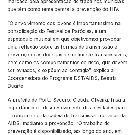
marcado pela apresentação de trabalhos municiais
que têm como tema central a prevenção do HIV.
“O envolvimento dos jovens é importantíssimo na
consolidação do Festival de Paródias, é um
espetáculo musical em que objetivamos provocar
uma reflexão sobre as formas de transmissão e
prevenção das doenças sexualmente transmissíveis,
bem como os comportamentos de risco, que devem
ser evitados, e expõem ao contágio”, explica a
Coordenadora do Programa DST/AIDS, Beatriz
Duarte.
A prefeita de Porto Seguro, Cláudia Oliveira, frisa a
importância do desenvolvimento das atividades para
o rompimento da cadeia de transmissão do vírus da
AIDS, mediante a prevenção. “O trabalho de
prevenção é disponibilizado, ao longo do ano, em